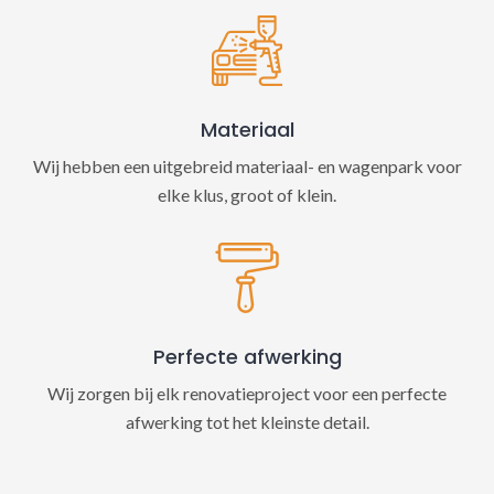
Materiaal
Wij hebben een uitgebreid materiaal- en wagenpark voor
elke klus, groot of klein.
Perfecte afwerking
Wij zorgen bij elk renovatieproject voor een perfecte
afwerking tot het kleinste detail.