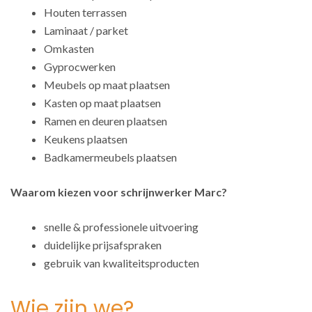
Houten terrassen
Laminaat / parket
Omkasten
Gyprocwerken
Meubels op maat plaatsen
Kasten op maat plaatsen
Ramen en deuren plaatsen
Keukens plaatsen
Badkamermeubels plaatsen
Waarom kiezen voor schrijnwerker Marc?
snelle & professionele uitvoering
duidelijke prijsafspraken
gebruik van kwaliteitsproducten
Wie zijn we?