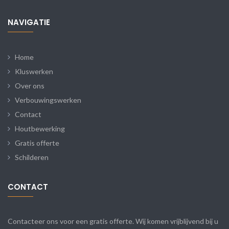
NAVIGATIE
Home
Kluswerken
Over ons
Verbouwingswerken
Contact
Houtbewerking
Gratis offerte
Schilderen
CONTACT
Contacteer ons voor een gratis offerte. Wij komen vrijblijvend bij u