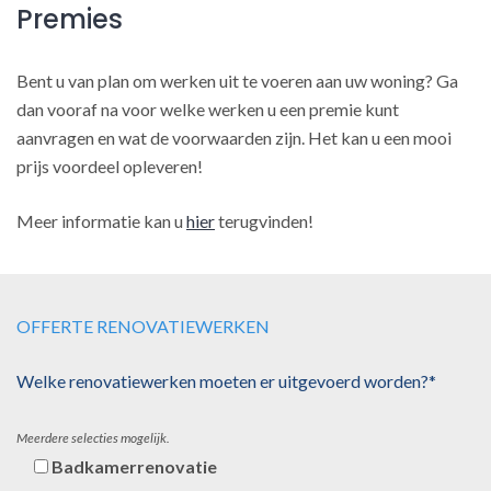
Premies
Bent u van plan om werken uit te voeren aan uw woning? Ga
dan vooraf na voor welke werken u een premie kunt
aanvragen en wat de voorwaarden zijn. Het kan u een mooi
prijs voordeel opleveren!
Meer informatie kan u
hier
terugvinden!
OFFERTE RENOVATIEWERKEN
Welke renovatiewerken moeten er uitgevoerd worden?*
Meerdere selecties mogelijk.
Badkamerrenovatie