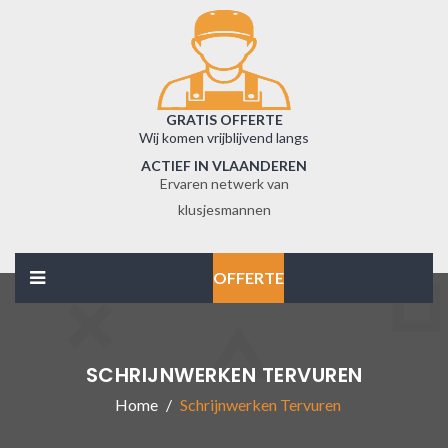
GRATIS OFFERTE
Wij komen vrijblijvend langs
ACTIEF IN VLAANDEREN
Ervaren netwerk van
klusjesmannen
OFFERTE
SCHRIJNWERKEN TERVUREN
Home
Schrijnwerken Tervuren