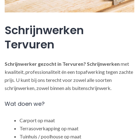
Schrijnwerken
Tervuren
Schrijnwerker gezocht in Tervuren?
Schrijnwerken
met
kwaliteit, professionaliteit én een topafwerking tegen zachte
prijs. U kunt bij ons terecht voor zowel alle soorten
schrijnwerken, zowel binnen als buitenschrijnwerk.
Wat doen we?
Carport op maat
Terrasoverkapping op maat
Tuinhuis / poolhouse op maat