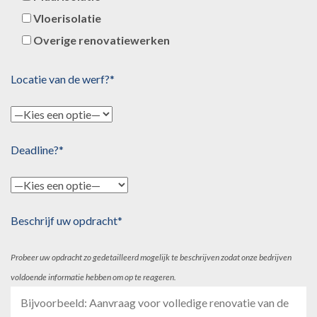
Vloerisolatie
Overige renovatiewerken
Locatie van de werf?*
Deadline?*
Beschrijf uw opdracht*
Probeer uw opdracht zo gedetailleerd mogelijk te beschrijven zodat onze bedrijven
voldoende informatie hebben om op te reageren.