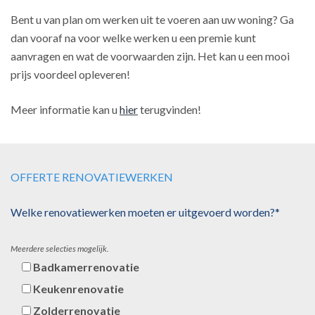
Bent u van plan om werken uit te voeren aan uw woning? Ga
dan vooraf na voor welke werken u een premie kunt
aanvragen en wat de voorwaarden zijn. Het kan u een mooi
prijs voordeel opleveren!
Meer informatie kan u
hier
terugvinden!
OFFERTE RENOVATIEWERKEN
Welke renovatiewerken moeten er uitgevoerd worden?*
Meerdere selecties mogelijk.
Badkamerrenovatie
Keukenrenovatie
Zolderrenovatie