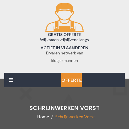
GRATIS OFFERTE
Wij komen vrijblijvend langs
ACTIEF IN VLAANDEREN
Ervaren netwerk van
klusjesmannen
OFFERTE
SCHRIJNWERKEN VORST
Home
Schrijnwerken Vorst