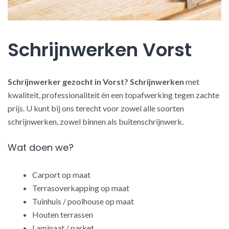
Schrijnwerken Vorst
Schrijnwerker gezocht in Vorst?
Schrijnwerken
met
kwaliteit, professionaliteit én een topafwerking tegen zachte
prijs. U kunt bij ons terecht voor zowel alle soorten
schrijnwerken, zowel binnen als buitenschrijnwerk.
Wat doen we?
Carport op maat
Terrasoverkapping op maat
Tuinhuis / poolhouse op maat
Houten terrassen
Laminaat / parket