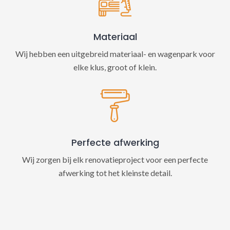
Materiaal
Wij hebben een uitgebreid materiaal- en wagenpark voor
elke klus, groot of klein.
Perfecte afwerking
Wij zorgen bij elk renovatieproject voor een perfecte
afwerking tot het kleinste detail.