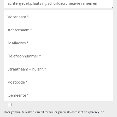
Door gebruik te maken van dit formulier gaat u akkoord met ons
privacy- en