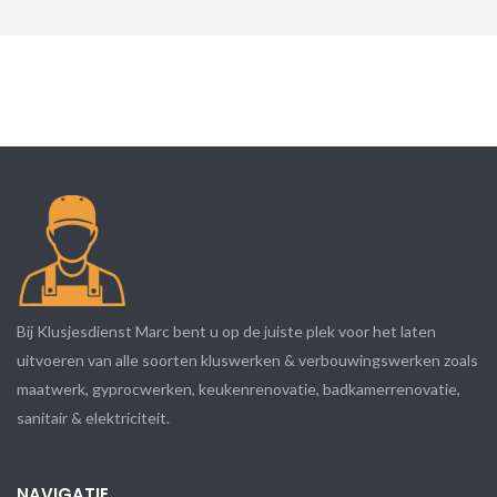
Bij Klusjesdienst Marc bent u op de juiste plek voor het laten
uitvoeren van alle soorten kluswerken & verbouwingswerken zoals
maatwerk, gyprocwerken, keukenrenovatie, badkamerrenovatie,
sanitair & elektriciteit.
NAVIGATIE