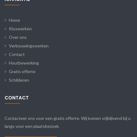
Home
Kluswerken
Over ons
Verbouwingswerken
Contact
Houtbewerking
Gratis offerte
Schilderen
CONTACT
Contacteer ons voor een gratis offerte. Wij komen vrijblijvend bij u
langs voor een plaatsbezoek.