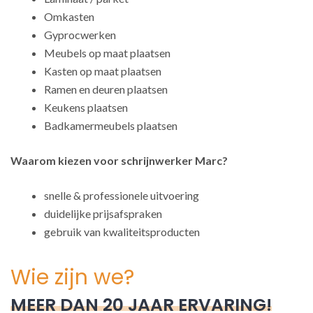
Omkasten
Gyprocwerken
Meubels op maat plaatsen
Kasten op maat plaatsen
Ramen en deuren plaatsen
Keukens plaatsen
Badkamermeubels plaatsen
Waarom kiezen voor schrijnwerker Marc?
snelle & professionele uitvoering
duidelijke prijsafspraken
gebruik van kwaliteitsproducten
Wie zijn we?
MEER DAN 20 JAAR ERVARING!