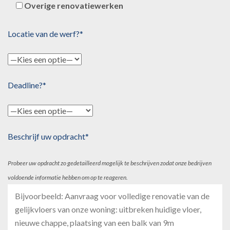
Overige renovatiewerken
Locatie van de werf?*
Deadline?*
Beschrijf uw opdracht*
Probeer uw opdracht zo gedetailleerd mogelijk te beschrijven zodat onze bedrijven
voldoende informatie hebben om op te reageren.