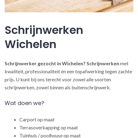
Schrijnwerken
Wichelen
Schrijnwerker gezocht in Wichelen?
Schrijnwerken
met
kwaliteit, professionaliteit én een topafwerking tegen zachte
prijs. U kunt bij ons terecht voor zowel alle soorten
schrijnwerken, zowel binnen als buitenschrijnwerk.
Wat doen we?
Carport op maat
Terrasoverkapping op maat
Tuinhuis / poolhouse op maat