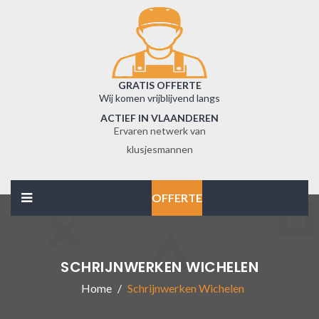
GRATIS OFFERTE
Wij komen vrijblijvend langs
ACTIEF IN VLAANDEREN
Ervaren netwerk van
klusjesmannen
OFFERTE
SCHRIJNWERKEN WICHELEN
Home
Schrijnwerken Wichelen