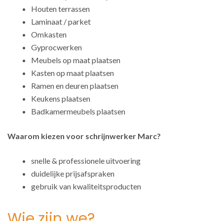
Houten terrassen
Laminaat / parket
Omkasten
Gyprocwerken
Meubels op maat plaatsen
Kasten op maat plaatsen
Ramen en deuren plaatsen
Keukens plaatsen
Badkamermeubels plaatsen
Waarom kiezen voor schrijnwerker Marc?
snelle & professionele uitvoering
duidelijke prijsafspraken
gebruik van kwaliteitsproducten
Wie zijn we?