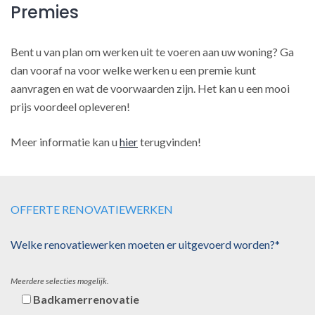
Premies
Bent u van plan om werken uit te voeren aan uw woning? Ga
dan vooraf na voor welke werken u een premie kunt
aanvragen en wat de voorwaarden zijn. Het kan u een mooi
prijs voordeel opleveren!
Meer informatie kan u
hier
terugvinden!
OFFERTE RENOVATIEWERKEN
Welke renovatiewerken moeten er uitgevoerd worden?*
Meerdere selecties mogelijk.
Badkamerrenovatie