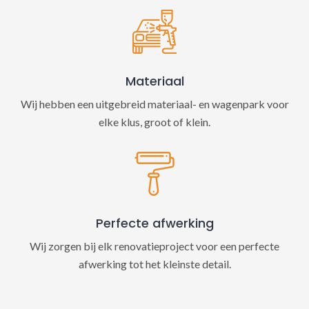
Materiaal
Wij hebben een uitgebreid materiaal- en wagenpark voor
elke klus, groot of klein.
Perfecte afwerking
Wij zorgen bij elk renovatieproject voor een perfecte
afwerking tot het kleinste detail.