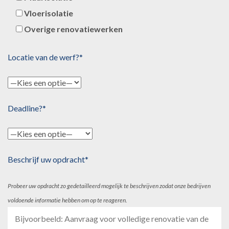
Vloerisolatie
Overige renovatiewerken
Locatie van de werf?*
Deadline?*
Beschrijf uw opdracht*
Probeer uw opdracht zo gedetailleerd mogelijk te beschrijven zodat onze bedrijven
voldoende informatie hebben om op te reageren.