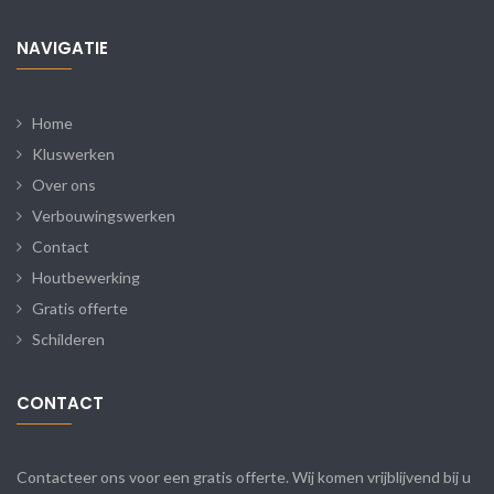
NAVIGATIE
Home
Kluswerken
Over ons
Verbouwingswerken
Contact
Houtbewerking
Gratis offerte
Schilderen
CONTACT
Contacteer ons voor een gratis offerte. Wij komen vrijblijvend bij u