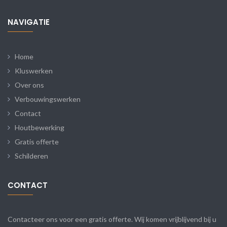
NAVIGATIE
Home
Kluswerken
Over ons
Verbouwingswerken
Contact
Houtbewerking
Gratis offerte
Schilderen
CONTACT
Contacteer ons voor een gratis offerte. Wij komen vrijblijvend bij u