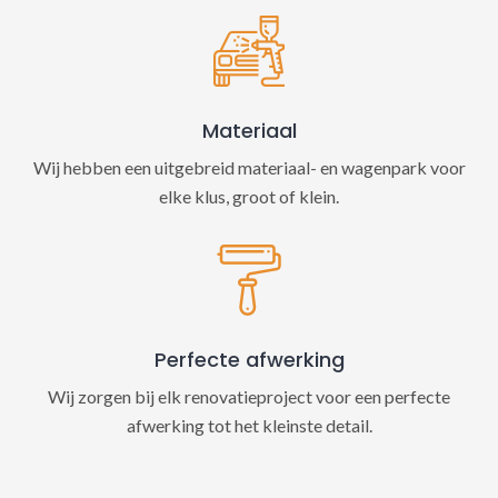
Materiaal
Wij hebben een uitgebreid materiaal- en wagenpark voor
elke klus, groot of klein.
Perfecte afwerking
Wij zorgen bij elk renovatieproject voor een perfecte
afwerking tot het kleinste detail.