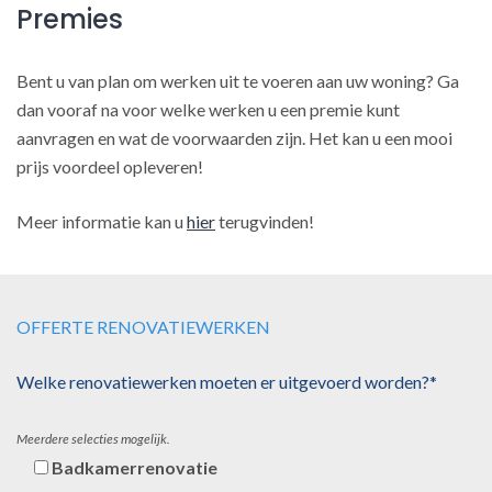
Premies
Bent u van plan om werken uit te voeren aan uw woning? Ga
dan vooraf na voor welke werken u een premie kunt
aanvragen en wat de voorwaarden zijn. Het kan u een mooi
prijs voordeel opleveren!
Meer informatie kan u
hier
terugvinden!
OFFERTE RENOVATIEWERKEN
Welke renovatiewerken moeten er uitgevoerd worden?*
Meerdere selecties mogelijk.
Badkamerrenovatie