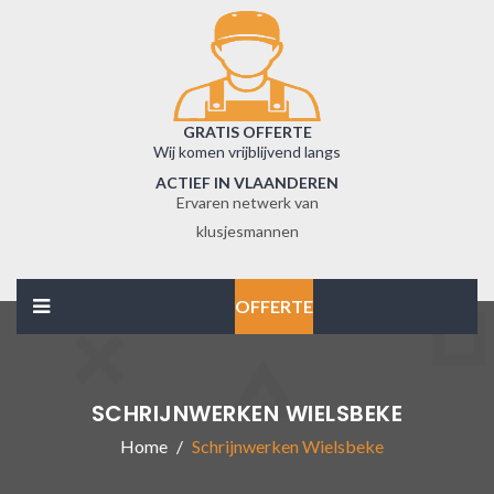
GRATIS OFFERTE
Wij komen vrijblijvend langs
ACTIEF IN VLAANDEREN
Ervaren netwerk van
klusjesmannen
OFFERTE
SCHRIJNWERKEN WIELSBEKE
Home
Schrijnwerken Wielsbeke