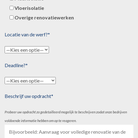
Vloerisolatie
Overige renovatiewerken
Locatie van de werf?*
Deadline?*
Beschrijf uw opdracht*
Probeer uw opdracht zo gedetailleerd mogelijk te beschrijven zodat onze bedrijven
voldoende informatie hebben om op te reageren.