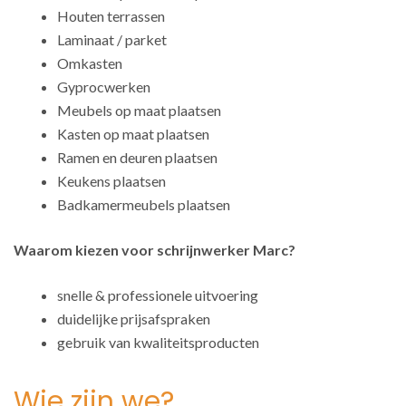
Houten terrassen
Laminaat / parket
Omkasten
Gyprocwerken
Meubels op maat plaatsen
Kasten op maat plaatsen
Ramen en deuren plaatsen
Keukens plaatsen
Badkamermeubels plaatsen
Waarom kiezen voor schrijnwerker Marc?
snelle & professionele uitvoering
duidelijke prijsafspraken
gebruik van kwaliteitsproducten
Wie zijn we?