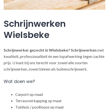
Schrijnwerken
Wielsbeke
Schrijnwerker gezocht in Wielsbeke?
Schrijnwerken
met
kwaliteit, professionaliteit én een topafwerking tegen zachte
prijs. U kunt bij ons terecht voor zowel alle soorten
schrijnwerken, zowel binnen als buitenschrijnwerk.
Wat doen we?
Carport op maat
Terrasoverkapping op maat
Tuinhuis / poolhouse op maat