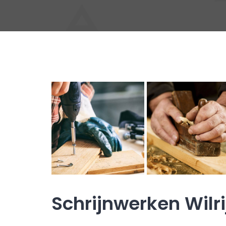
Schrijnwerken Wilri