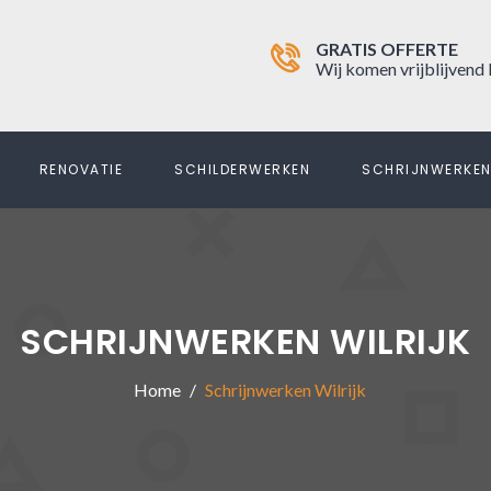
GRATIS OFFERTE
Wij komen vrijblijvend 
RENOVATIE
SCHILDERWERKEN
SCHRIJNWERKE
SCHRIJNWERKEN WILRIJK
Home
Schrijnwerken Wilrijk