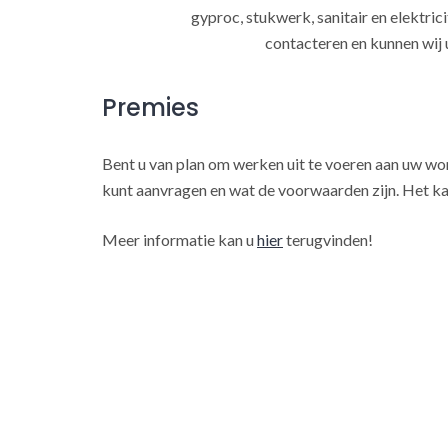
gyproc, stukwerk, sanitair en elektrici
contacteren en kunnen wij 
Premies
Bent u van plan om werken uit te voeren aan uw w
kunt aanvragen en wat de voorwaarden zijn. Het ka
Meer informatie kan u
hier
terugvinden!