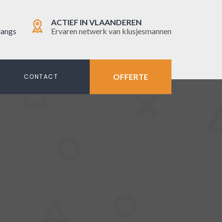
ACTIEF IN VLAANDEREN
langs
Ervaren netwerk van klusjesmannen
OFFERTE
N
CONTACT