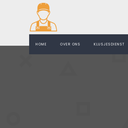
HOME
OVER ONS
KLUSJESDIENST