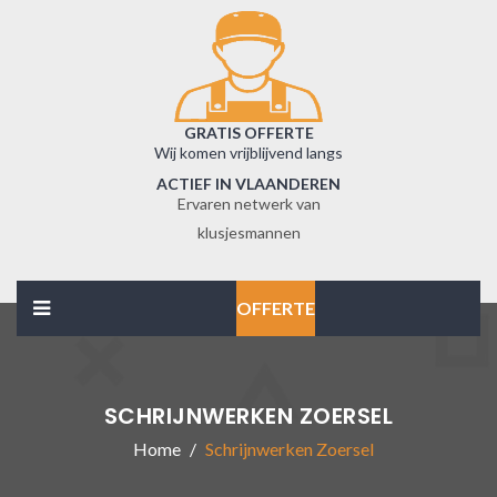
GRATIS OFFERTE
Wij komen vrijblijvend langs
ACTIEF IN VLAANDEREN
Ervaren netwerk van
klusjesmannen
OFFERTE
SCHRIJNWERKEN ZOERSEL
Home
Schrijnwerken Zoersel