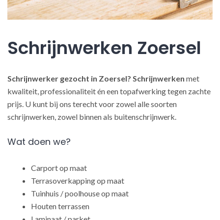
Schrijnwerken Zoersel
Schrijnwerker gezocht in Zoersel?
Schrijnwerken
met
kwaliteit, professionaliteit én een topafwerking tegen zachte
prijs. U kunt bij ons terecht voor zowel alle soorten
schrijnwerken, zowel binnen als buitenschrijnwerk.
Wat doen we?
Carport op maat
Terrasoverkapping op maat
Tuinhuis / poolhouse op maat
Houten terrassen
Laminaat / parket