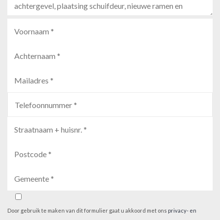
Door gebruik te maken van dit formulier gaat u akkoord met ons
privacy- en