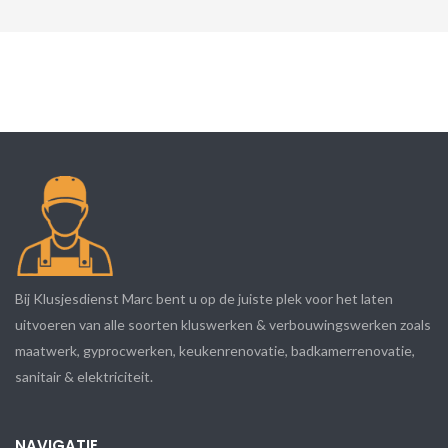
Bij Klusjesdienst Marc bent u op de juiste plek voor het laten
uitvoeren van alle soorten kluswerken & verbouwingswerken zoals
maatwerk, gyprocwerken, keukenrenovatie, badkamerrenovatie,
sanitair & elektriciteit.
NAVIGATIE