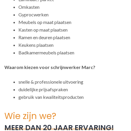
Omkasten
Gyprocwerken
Meubels op maat plaatsen
Kasten op maat plaatsen
Ramen en deuren plaatsen
Keukens plaatsen
Badkamermeubels plaatsen
Waarom kiezen voor schrijnwerker Marc?
snelle & professionele uitvoering
duidelijke prijsafspraken
gebruik van kwaliteitsproducten
Wie zijn we?
MEER DAN 20 JAAR ERVARING!