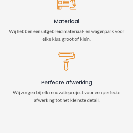
Materiaal
Wij hebben een uitgebreid materiaal- en wagenpark voor
elke klus, groot of klein.
Perfecte afwerking
Wij zorgen bij elk renovatieproject voor een perfecte
afwerking tot het kleinste detail.