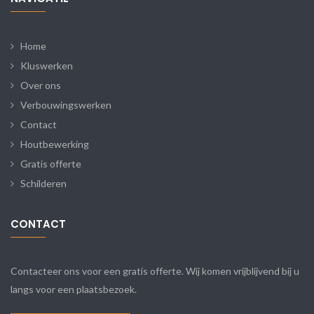
Home
Kluswerken
Over ons
Verbouwingswerken
Contact
Houtbewerking
Gratis offerte
Schilderen
CONTACT
Contacteer ons voor een gratis offerte. Wij komen vrijblijvend bij u
langs voor een plaatsbezoek.