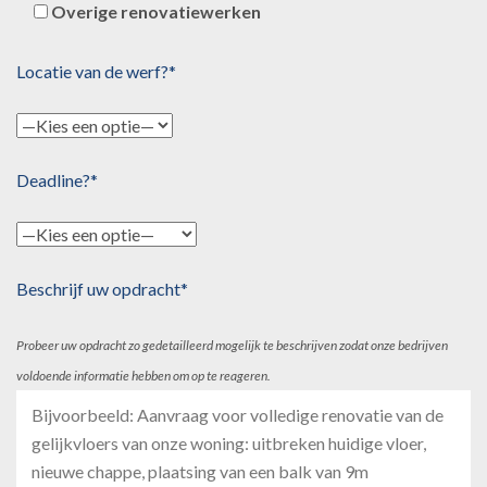
Overige renovatiewerken
Locatie van de werf?*
Deadline?*
Beschrijf uw opdracht*
Probeer uw opdracht zo gedetailleerd mogelijk te beschrijven zodat onze bedrijven
voldoende informatie hebben om op te reageren.