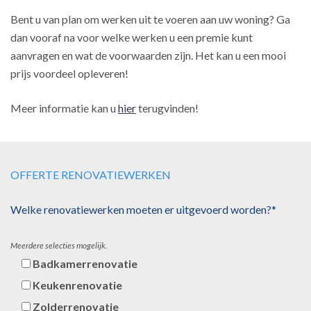
Bent u van plan om werken uit te voeren aan uw woning? Ga
dan vooraf na voor welke werken u een premie kunt
aanvragen en wat de voorwaarden zijn. Het kan u een mooi
prijs voordeel opleveren!
Meer informatie kan u
hier
terugvinden!
OFFERTE RENOVATIEWERKEN
Welke renovatiewerken moeten er uitgevoerd worden?*
Meerdere selecties mogelijk.
Badkamerrenovatie
Keukenrenovatie
Zolderrenovatie