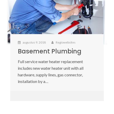
augustus 9, 2018
Regiowebsites
Basement Plumbing
Full service water heater replacement
includes new water heater unit with all
hardware, supply lines, gas connector,
installation by a…