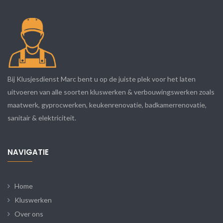
Bij Klusjesdienst Marc bent u op de juiste plek voor het laten
uitvoeren van alle soorten kluswerken & verbouwingswerken zoals
maatwerk, gyprocwerken, keukenrenovatie, badkamerrenovatie,
sanitair & elektriciteit.
NAVIGATIE
Home
Kluswerken
Over ons