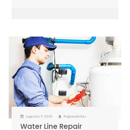
augustus 9, 2018
Regiowebsites
Water Line Repair