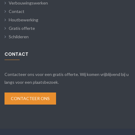
Verbouwingswerken
Contact
Houtbewerking
Gratis offerte
Schilderen
CONTACT
Contacteer ons voor een gratis offerte. Wij komen vrijblijvend bij u
langs voor een plaatsbezoek.
CONTACTEER ONS