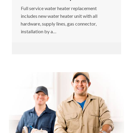
Full service water heater replacement
includes new water heater unit with all
hardware, supply lines, gas connector,
installation by a…