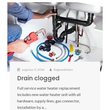
augustus 9, 2018
Regiowebsites
Drain clogged
Full service water heater replacement
includes new water heater unit with all
hardware, supply lines, gas connector,
installation by a…