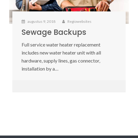
augustus 9, 2018
Regiowebsites
Sewage Backups
Full service water heater replacement
includes new water heater unit with all
hardware, supply lines, gas connector,
installation by a…