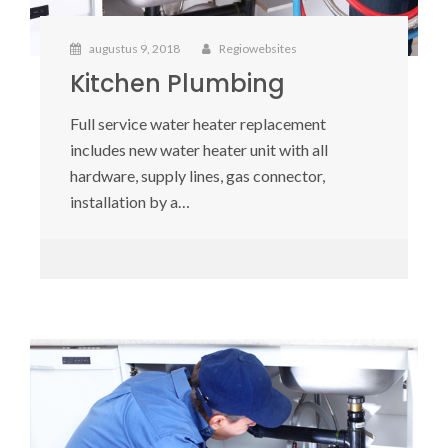
augustus 9, 2018
Regiowebsites
Kitchen Plumbing
Full service water heater replacement
includes new water heater unit with all
hardware, supply lines, gas connector,
installation by a…