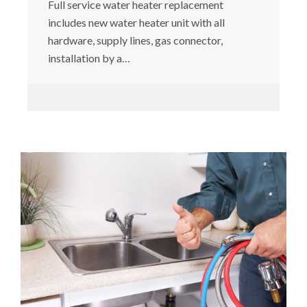
Full service water heater replacement
includes new water heater unit with all
hardware, supply lines, gas connector,
installation by a…