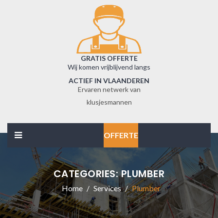
GRATIS OFFERTE
Wij komen vrijblijvend langs
ACTIEF IN VLAANDEREN
Ervaren netwerk van
klusjesmannen
OFFERTE
CATEGORIES:
PLUMBER
Home
Services
Plumber